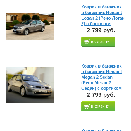
Коврик в багажник
в багажник Renault
Logan 2 (Рено Логан
2) с бортиком
2 799 руб.
В КОРЗИНУ
Коврик в багажник
в багажник Renault
Megan 2 Sedan
(Рено Меган 2
Седан) с бортиком
2 799 руб.
В КОРЗИНУ
Коврик в багажник