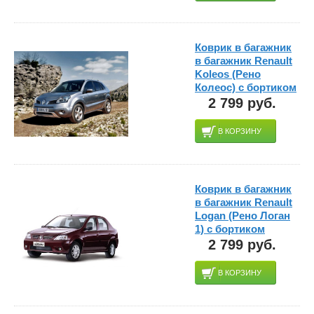
Коврик в багажник
в багажник Renault
Koleos (Рено
Колеос) с бортиком
2 799 руб.
В КОРЗИНУ
Коврик в багажник
в багажник Renault
Logan (Рено Логан
1) с бортиком
2 799 руб.
В КОРЗИНУ