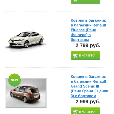
Коврик в багажник
в багажник Renault
Fluence (Рено
Флюенс) с
бортиком
2 799 руб.
В КОРЗИНУ
Коврик в багажник
в багажник Renault
Grand Scenic III
(Рено Гранд Сценик
3) с бортиком
2 999 руб.
В КОРЗИНУ