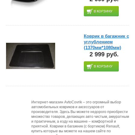
В КОРЗИНУ
Коврик в багажник с
углублением
(1370мм*1080мм)
2 999 руб.
В КОРЗИНУ
Интернет-магазин AvtoCovrik – это огромный выбор
автомобильных ковриков и аксессуаров от
производителя. Здесь Вы можете недорого приобрести
множество товаров, делающих авто чистым, аккуратным
и практичным, а езду на машине – комфортной и
приятной. Коврики в багажник (с бортиком) Renault,
купить которые вы можете на нашем сайте по