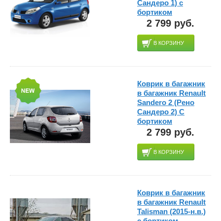
Сандеро 1) с
бортиком
2 799 руб.
В КОРЗИНУ
Коврик в багажник
в багажник Renault
Sandero 2 (Рено
Сандеро 2) С
бортиком
2 799 руб.
В КОРЗИНУ
Коврик в багажник
в багажник Renault
Talisman (2015-н.в.)
с бортиком