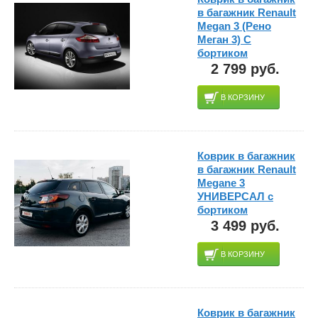
в багажник Renault
Megan 3 (Рено
Меган 3) С
бортиком
2 799 руб.
В КОРЗИНУ
Коврик в багажник
в багажник Renault
Megane 3
УНИВЕРСАЛ с
бортиком
3 499 руб.
В КОРЗИНУ
Коврик в багажник