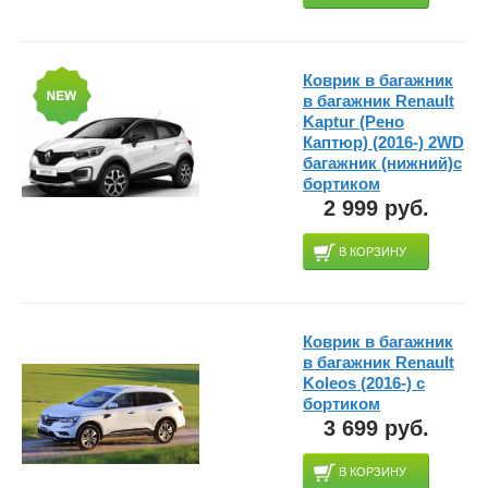
Коврик в багажник
в багажник Renault
Kaptur (Рено
Каптюр) (2016-) 2WD
багажник (нижний)с
бортиком
2 999 руб.
В КОРЗИНУ
Коврик в багажник
в багажник Renault
Koleos (2016-) с
бортиком
3 699 руб.
В КОРЗИНУ