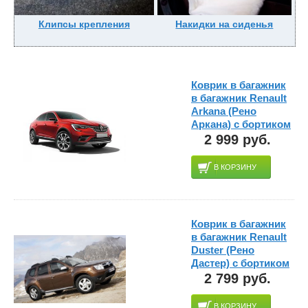
Клипсы крепления
Накидки на сиденья
Коврик в багажник
в багажник Renault
Arkana (Рено
Аркана) с бортиком
2 999 руб.
В КОРЗИНУ
Коврик в багажник
в багажник Renault
Duster (Рено
Дастер) с бортиком
2 799 руб.
В КОРЗИНУ