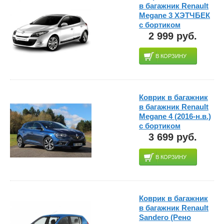
в багажник Renault
Megane 3 ХЭТЧБЕК
с бортиком
2 999 руб.
В КОРЗИНУ
Коврик в багажник
в багажник Renault
Megane 4 (2016-н.в.)
с бортиком
3 699 руб.
В КОРЗИНУ
Коврик в багажник
в багажник Renault
Sandero (Рено