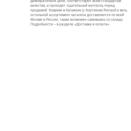
демократичной цене, соответствуют всем стандартам
качества, и проходят тщательный контроль перед
продажей. Коврики в багажник (с бортиком) Renault и весь
остальной ассортимент каталога доставляются по всей
Москве и России, также возможен самовывоз со склада.
Подробности – в разделе «Доставка и оплата».