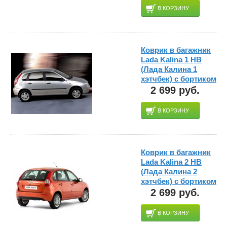
В КОРЗИНУ
Коврик в багажник
Lada Kalina 1 HB
(Лада Калина 1
хэтчбек) с бортиком
2 699 руб.
В КОРЗИНУ
Коврик в багажник
Lada Kalina 2 HB
(Лада Калина 2
хэтчбек) с бортиком
2 699 руб.
В КОРЗИНУ