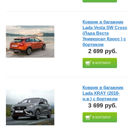
Коврик в багажник
Lada Vesta SW Cross
(Лада Веста
Универсал Кросс ) с
бортиком
2 699 руб.
В КОРЗИНУ
Коврик в багажник
Lada XRAY (2018-
н.в.) с бортиком
3 699 руб.
В КОРЗИНУ