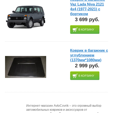
Vaz Lada Niva 2121
4x4 (1977-2021) с
бортиком
3 699 руб.
В КОРЗИНУ
Коврик в багажник с
углублением
(1370мм*1080мм)
2 999 руб.
В КОРЗИНУ
Интернет-магазин AvtoCovrik – это огромный выбор
автомобильных ковриков и аксессуаров от