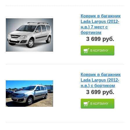
Коврик в багажник
Lada Largus (2012-
н.в.) 7 мест с
бортиком
3 699 руб.
В КОРЗИНУ
Коврик в багажник
Lada Largus (2012-
н.в.) с бортиком
3 699 руб.
В КОРЗИНУ