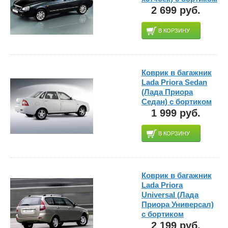
2 699 руб.
В КОРЗИНУ
Коврик в багажник
Lada Priora Sedan
(Лада Приора
Седан) с бортиком
1 999 руб.
В КОРЗИНУ
Коврик в багажник
Lada Priora
Universal (Лада
Приора Универсал)
с бортиком
2 199 руб.