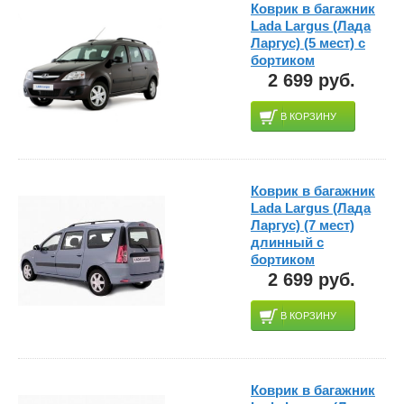
Коврик в багажник
Lada Largus (Лада
Ларгус) (5 мест) с
бортиком
2 699 руб.
В КОРЗИНУ
Коврик в багажник
Lada Largus (Лада
Ларгус) (7 мест)
длинный с
бортиком
2 699 руб.
В КОРЗИНУ
Коврик в багажник