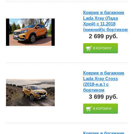
Коврик в багажник
Lada Xray (Лада
Хрей) с 11.2018
(нижний)с бортиком
2 699 руб.
В КОРЗИНУ
Коврик в багажник
Lada Xray Cross
(2018-н.в.) с
бортиком
3 699 руб.
В КОРЗИНУ
Коврик в багажник