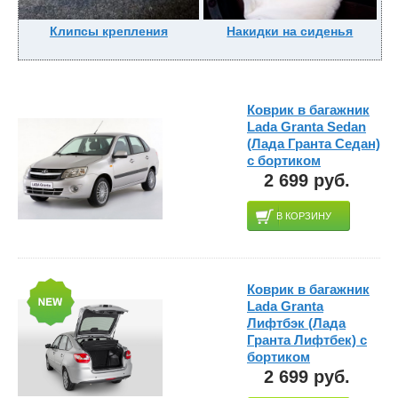
Клипсы крепления
Накидки на сиденья
Коврик в багажник
Lada Granta Sedan
(Лада Гранта Седан)
с бортиком
2 699 руб.
В КОРЗИНУ
Коврик в багажник
Lada Granta
Лифтбэк (Лада
Гранта Лифтбек) с
бортиком
2 699 руб.