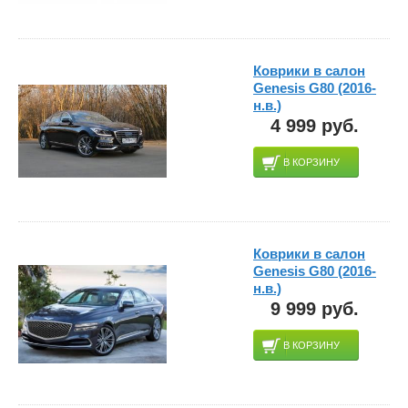
Коврики в салон
Genesis G80 (2016-
н.в.)
4 999 руб.
В КОРЗИНУ
Коврики в салон
Genesis G80 (2016-
н.в.)
9 999 руб.
В КОРЗИНУ