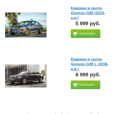
Коврики в салон
Genesis G80 (2016-
н.в.)
5 999 руб.
В КОРЗИНУ
Коврики в салон
Genesis G90 L (2016-
н.в.)
6 999 руб.
В КОРЗИНУ