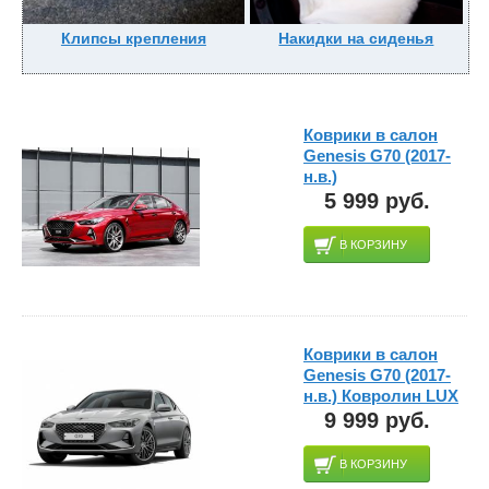
Клипсы крепления
Накидки на сиденья
Коврики в салон
Genesis G70 (2017-
н.в.)
5 999 руб.
В КОРЗИНУ
Коврики в салон
Genesis G70 (2017-
н.в.) Ковролин LUX
9 999 руб.
В КОРЗИНУ