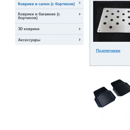
Коврики в салон (с бортиком)
Коврики в багажник (с
бортиком)
3D коврики
Аксессуары
Подпятники