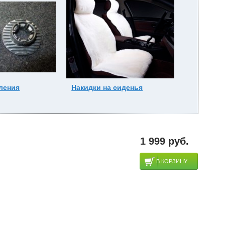
ления
Накидки на сиденья
1 999 руб.
В КОРЗИНУ