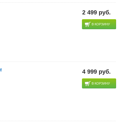
2 499 руб.
В КОРЗИНУ
м
4 999 руб.
В КОРЗИНУ