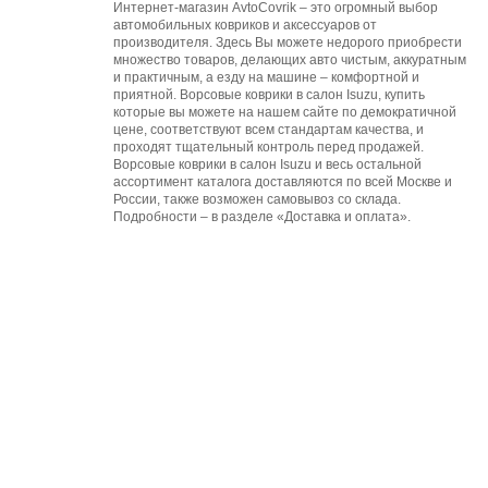
Интернет-магазин AvtoCovrik – это огромный выбор
автомобильных ковриков и аксессуаров от
производителя. Здесь Вы можете недорого приобрести
множество товаров, делающих авто чистым, аккуратным
и практичным, а езду на машине – комфортной и
приятной. Ворсовые коврики в салон Isuzu, купить
которые вы можете на нашем сайте по демократичной
цене, соответствуют всем стандартам качества, и
проходят тщательный контроль перед продажей.
Ворсовые коврики в салон Isuzu и весь остальной
ассортимент каталога доставляются по всей Москве и
России, также возможен самовывоз со склада.
Подробности – в разделе «Доставка и оплата».