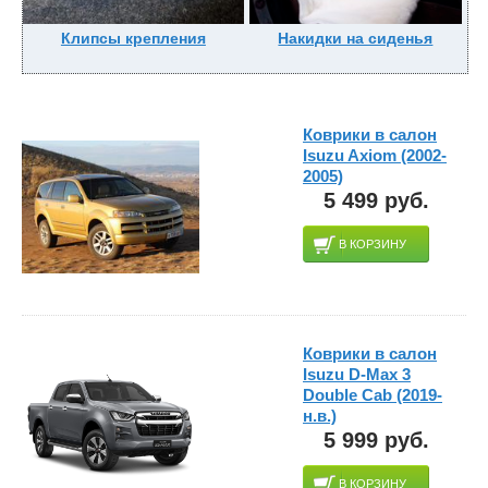
Клипсы крепления
Накидки на сиденья
Коврики в салон
Isuzu Axiom (2002-
2005)
5 499 руб.
В КОРЗИНУ
Коврики в салон
Isuzu D-Max 3
Double Cab (2019-
н.в.)
5 999 руб.
В КОРЗИНУ