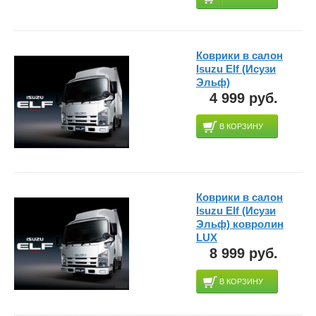
Коврики в салон
Isuzu Elf (Исузи
Эльф)
4 999 руб.
В КОРЗИНУ
Коврики в салон
Isuzu Elf (Исузи
Эльф) ковролин
LUX
8 999 руб.
В КОРЗИНУ