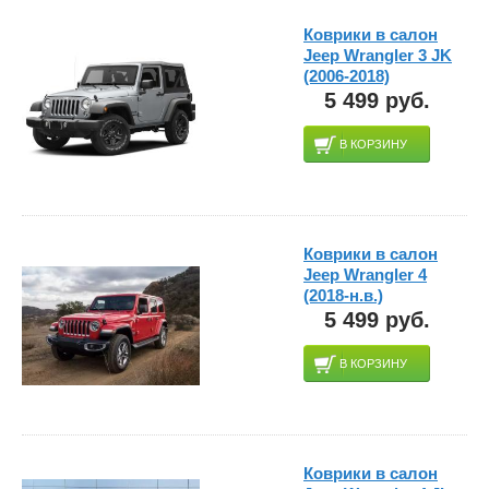
Коврики в салон
Jeep Wrangler 3 JK
(2006-2018)
5 499 руб.
В КОРЗИНУ
Коврики в салон
Jeep Wrangler 4
(2018-н.в.)
5 499 руб.
В КОРЗИНУ
Коврики в салон