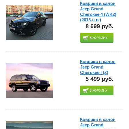
Коврики в салон
Jeep Grand
Cherokee 4 (WK2)
(2013-н.в.)
8 699 руб.
В КОРЗИНУ
Коврики в салон
Jeep Grand
Cherokee I (Z)
5 499 руб.
В КОРЗИНУ
Коврики в салон
Jeep Grand