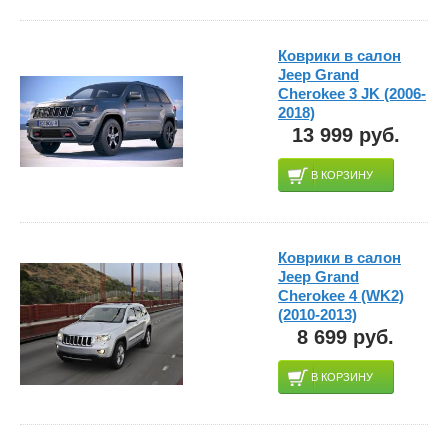
Коврики в салон
Jeep Grand
Cherokee 3 JK (2006-
2018)
13 999 руб.
В КОРЗИНУ
Коврики в салон
Jeep Grand
Cherokee 4 (WK2)
(2010-2013)
8 699 руб.
В КОРЗИНУ