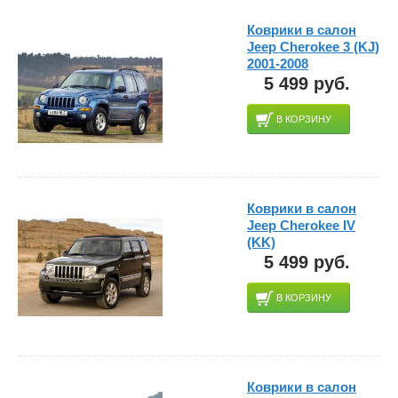
Коврики в салон
Jeep Cherokee 3 (KJ)
2001-2008
5 499 руб.
В КОРЗИНУ
Коврики в салон
Jeep Cherokee IV
(KK)
5 499 руб.
В КОРЗИНУ
Коврики в салон