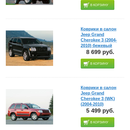
В КОРЗИНУ
Коврики в салон
Jeep Grand
Cherokee 3 (2004-
2010) бежевый
8 699 руб.
В КОРЗИНУ
Коврики в салон
Jeep Grand
Cherokee 3 (WK)
(2004-2010)
5 499 руб.
В КОРЗИНУ