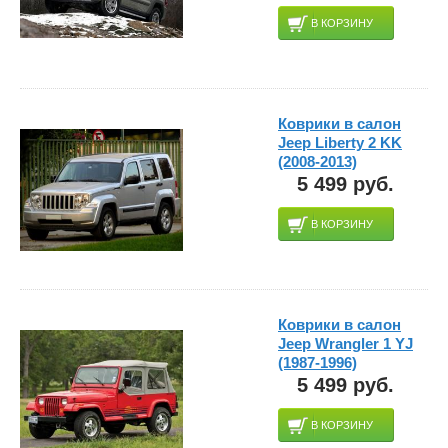
В КОРЗИНУ
Коврики в салон
Jeep Liberty 2 KK
(2008-2013)
5 499 руб.
В КОРЗИНУ
Коврики в салон
Jeep Wrangler 1 YJ
(1987-1996)
5 499 руб.
В КОРЗИНУ