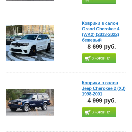
Коврики в салон
Grand Cherokee 4
(WK2) (2013-2022)
бежевый
8 699 руб.
В КОРЗИНУ
Коврики в салон
Jeep Cherokee 2 (XJ)
1998-2001
4 999 руб.
В КОРЗИНУ