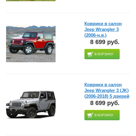
Коврики в салон
Jeep Wrangler 3
(2006-н.в.)
8 699 руб.
В КОРЗИНУ
Коврики в салон
Jeep Wrangler 3 (JK)
(2006-2018) 5 дверей
8 699 руб.
В КОРЗИНУ