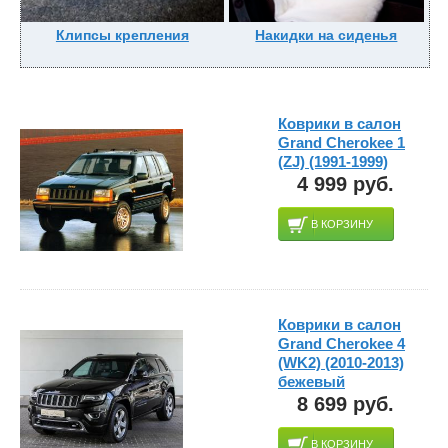
Клипсы крепления
Накидки на сиденья
Коврики в салон
Grand Cherokee 1
(ZJ) (1991-1999)
4 999 руб.
В КОРЗИНУ
Коврики в салон
Grand Cherokee 4
(WK2) (2010-2013)
бежевый
8 699 руб.
В КОРЗИНУ