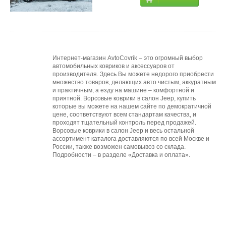
Интернет-магазин AvtoCovrik – это огромный выбор
автомобильных ковриков и аксессуаров от
производителя. Здесь Вы можете недорого приобрести
множество товаров, делающих авто чистым, аккуратным
и практичным, а езду на машине – комфортной и
приятной. Ворсовые коврики в салон Jeep, купить
которые вы можете на нашем сайте по демократичной
цене, соответствуют всем стандартам качества, и
проходят тщательный контроль перед продажей.
Ворсовые коврики в салон Jeep и весь остальной
ассортимент каталога доставляются по всей Москве и
России, также возможен самовывоз со склада.
Подробности – в разделе «Доставка и оплата».