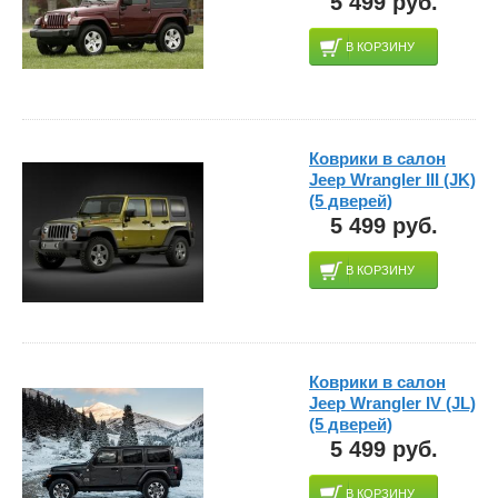
5 499 руб.
В КОРЗИНУ
Коврики в салон
Jeep Wrangler III (JK)
(5 дверей)
5 499 руб.
В КОРЗИНУ
Коврики в салон
Jeep Wrangler IV (JL)
(5 дверей)
5 499 руб.
В КОРЗИНУ