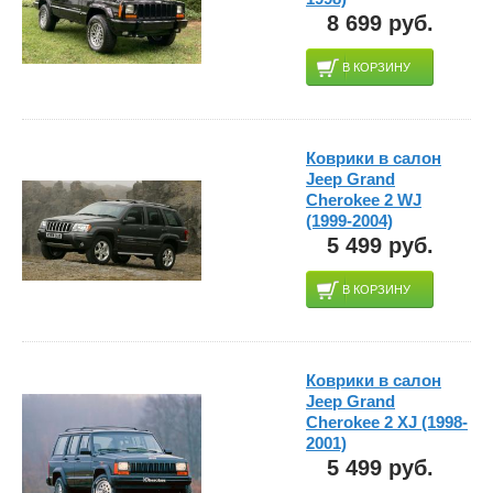
8 699 руб.
В КОРЗИНУ
Коврики в салон
Jeep Grand
Cherokee 2 WJ
(1999-2004)
5 499 руб.
В КОРЗИНУ
Коврики в салон
Jeep Grand
Cherokee 2 XJ (1998-
2001)
5 499 руб.