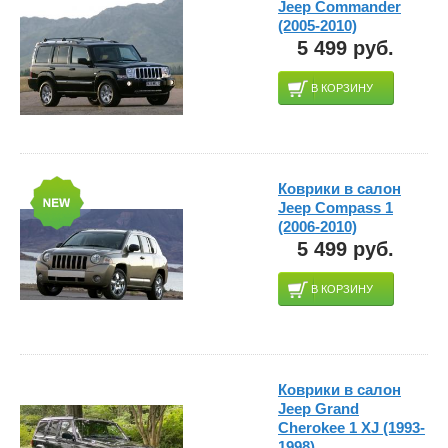
Jeep Commander
(2005-2010)
5 499 руб.
В КОРЗИНУ
Коврики в салон
Jeep Compass 1
(2006-2010)
5 499 руб.
В КОРЗИНУ
Коврики в салон
Jeep Grand
Cherokee 1 XJ (1993-
1998)