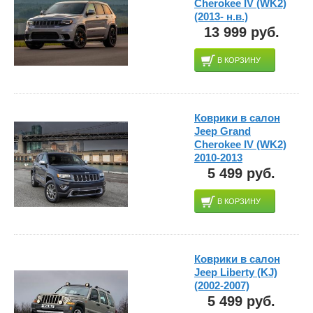
Cherokee IV (WK2)
(2013- н.в.)
13 999 руб.
В КОРЗИНУ
Коврики в салон
Jeep Grand
Cherokee IV (WK2)
2010-2013
5 499 руб.
В КОРЗИНУ
Коврики в салон
Jeep Liberty (KJ)
(2002-2007)
5 499 руб.