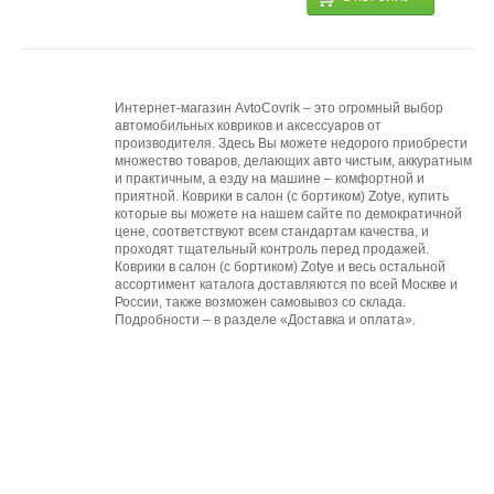
Интернет-магазин AvtoCovrik – это огромный выбор
автомобильных ковриков и аксессуаров от
производителя. Здесь Вы можете недорого приобрести
множество товаров, делающих авто чистым, аккуратным
и практичным, а езду на машине – комфортной и
приятной. Коврики в салон (с бортиком) Zotye, купить
которые вы можете на нашем сайте по демократичной
цене, соответствуют всем стандартам качества, и
проходят тщательный контроль перед продажей.
Коврики в салон (с бортиком) Zotye и весь остальной
ассортимент каталога доставляются по всей Москве и
России, также возможен самовывоз со склада.
Подробности – в разделе «Доставка и оплата».