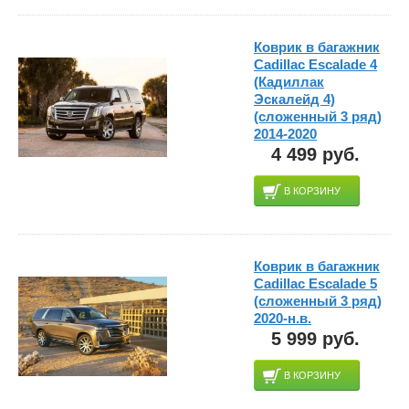
Коврик в багажник
Cadillac Escalade 4
(Кадиллак
Эскалейд 4)
(сложенный 3 ряд)
2014-2020
4 499 руб.
В КОРЗИНУ
Коврик в багажник
Cadillac Escalade 5
(сложенный 3 ряд)
2020-н.в.
5 999 руб.
В КОРЗИНУ