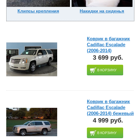
Клипсы крепления
Накидки на сиденья
Коврик в багажник
Cadillac Escalade
(2006-2014)
3 699 руб.
В КОРЗИНУ
Коврик в багажник
Cadillac Escalade
(2006-2014) бежевый
4 999 руб.
В КОРЗИНУ