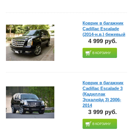
Коврик в багажник
Cadillac Escalade
(2014-н.в.) бежевый
4 999 руб.
В КОРЗИНУ
Коврик в багажник
Cadillac Escalade 3
(Кадиллак
Эскалейд 3) 2006-
2014
3 999 руб.
В КОРЗИНУ