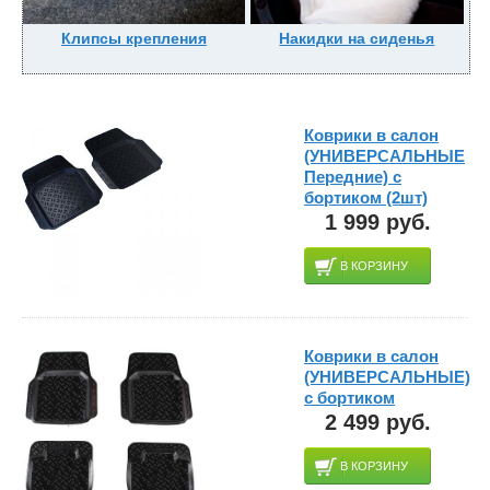
Клипсы крепления
Накидки на сиденья
Коврики в салон
(УНИВЕРСАЛЬНЫЕ
Передние) с
бортиком (2шт)
1 999 руб.
В КОРЗИНУ
Коврики в салон
(УНИВЕРСАЛЬНЫЕ)
с бортиком
2 499 руб.
В КОРЗИНУ