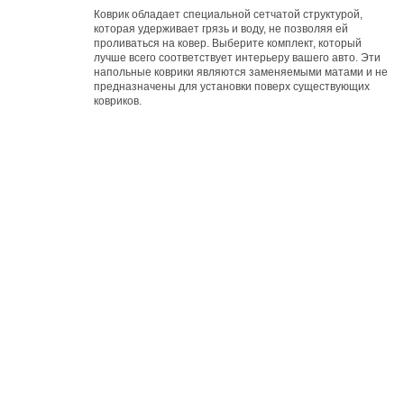
Коврик обладает специальной сетчатой структурой,
которая удерживает грязь и воду, не позволяя ей
проливаться на ковер. Выберите комплект, который
лучше всего соответствует интерьеру вашего авто. Эти
напольные коврики являются заменяемыми матами и не
предназначены для установки поверх существующих
ковриков.