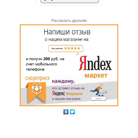
Рассказать друзьям