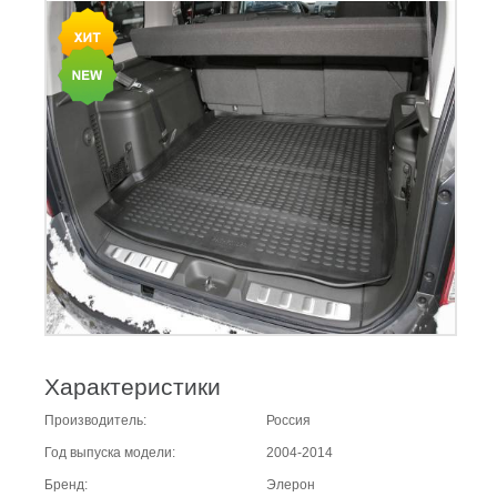
Характеристики
Производитель:
Россия
Год выпуска модели:
2004-2014
Бренд:
Элерон