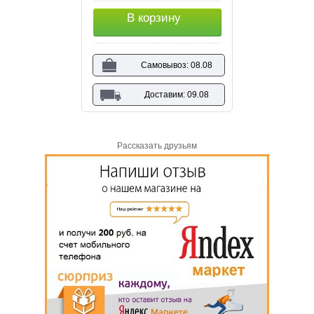
В корзину
Самовывоз: 08.08
Доставим: 09.08
Рассказать друзьям