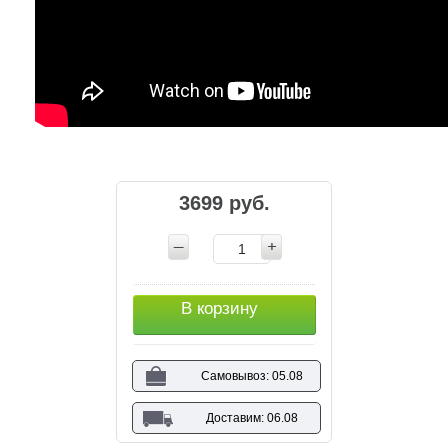
3699 руб.
В корзину
Самовывоз: 05.08
Доставим: 06.08