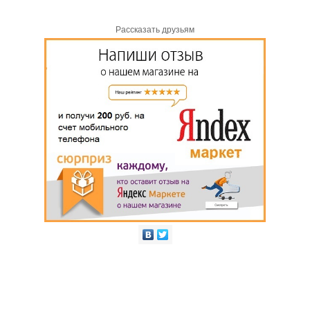
Рассказать друзьям