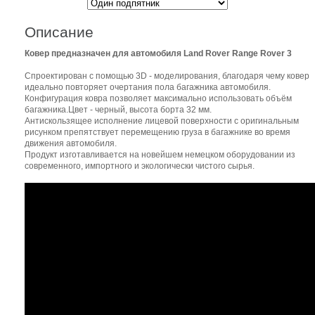
Описание
Ковер предназначен для автомобиля Land Rover Range Rover 3
Спроектирован с помощью 3D - моделирования, благодаря чему ковер
идеально повторяет очертания пола багажника автомобиля.
Конфигурация ковра позволяет максимально использовать объём
багажника.Цвет - черный, высота борта 32 мм.
Антискользящее исполнение лицевой поверхности с оригинальным
рисунком препятствует перемещению груза в багажнике во время
движения автомобиля.
Продукт изготавливается на новейшем немецком оборудовании из
современного, импортного и экологически чистого сырья.