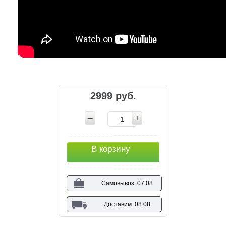
2999 руб.
В корзину
Самовывоз: 07.08
Доставим: 08.08