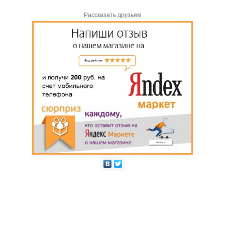
Рассказать друзьям