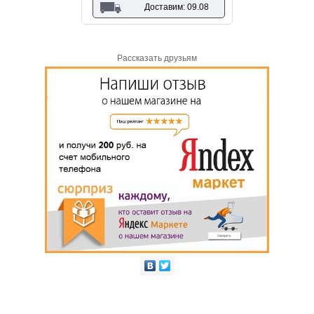
Доставим: 09.08
Рассказать друзьям