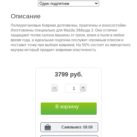
Описание
Полиуретановые Коврики долговечны, практичны и износостойки.
Изготовлены специально для Mazda 3\Мазда 3. Они отлично
защищают полик салона машины от грязи, влаги и пыли в любое
время года, а идеальная подгонка послужит огромным плюсом и
поставит точку при выборе ковриков. На 50% состоят из импортного
каучука который придает коврикам эластичность
3799 руб.
В корзину
Самовывоз: 08.08