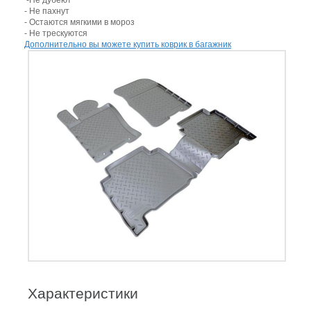
-Не дубеют
- Не пахнут
- Остаются мягкими в мороз
- Не трескуются
Дополнительно вы можете купить коврик в багажник
Характеристики