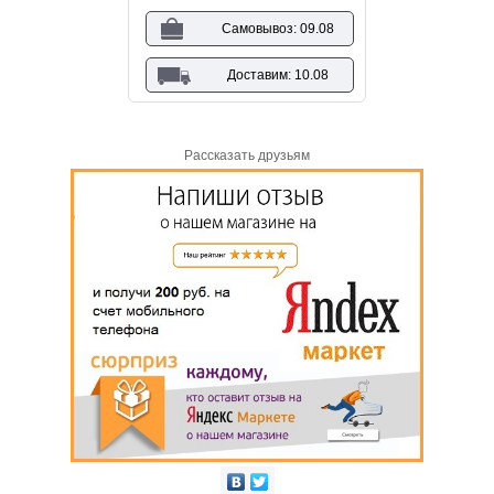
Самовывоз: 09.08
Доставим: 10.08
Рассказать друзьям