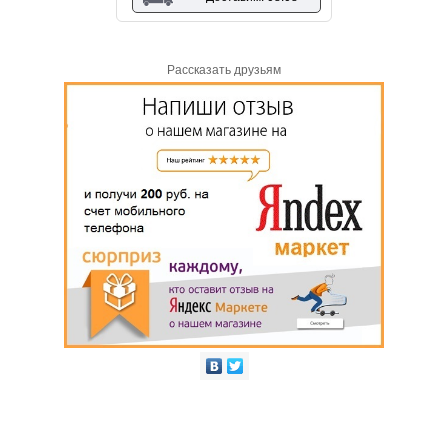
Рассказать друзьям