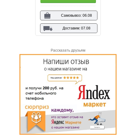
Самовывоз: 06.08
Доставим: 07.08
Рассказать друзьям