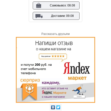
Самовывоз: 08.08
Доставим: 09.08
Рассказать друзьям