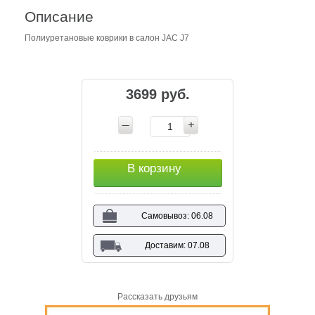
Описание
Полиуретановые коврики в салон JAC J7
3699 руб.
В корзину
Самовывоз: 06.08
Доставим: 07.08
Рассказать друзьям