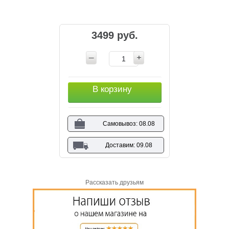
3499 руб.
В корзину
Самовывоз: 08.08
Доставим: 09.08
Рассказать друзьям