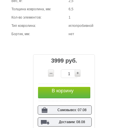
Вес, кг:
2,5
Толщина ковролина, мм:
6,5
Кол-во элементов:
1
Тип ковролина:
иглопробивной
Бортик, мм:
нет
3999 руб.
В корзину
Самовывоз: 07.08
Доставим: 08.08