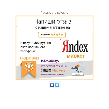
Рассказать друзьям