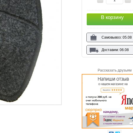
В корзину
Самовывоз: 05.08
Доставим: 06.08
Рассказать друзьям