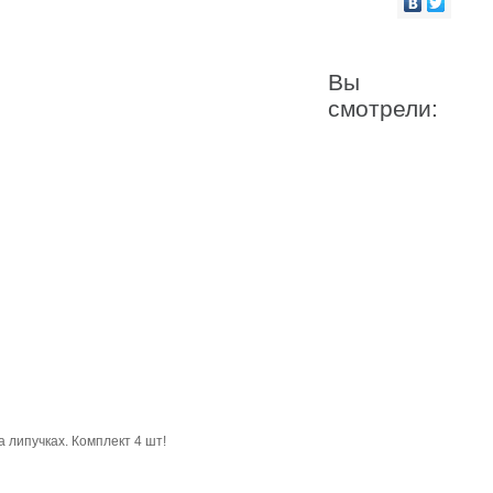
Вы
смотрели:
 липучках. Комплект 4 шт!