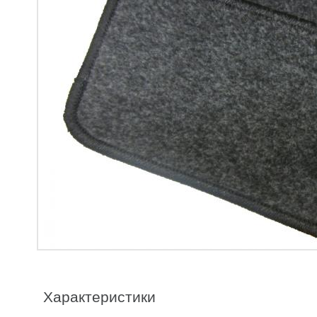
Характеристики