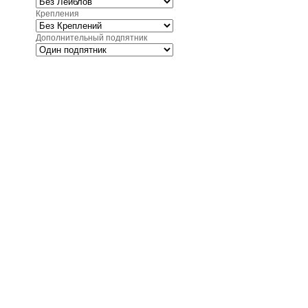
Крепления
Дополнительный подпятник