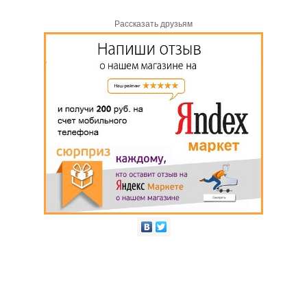
Рассказать друзьям