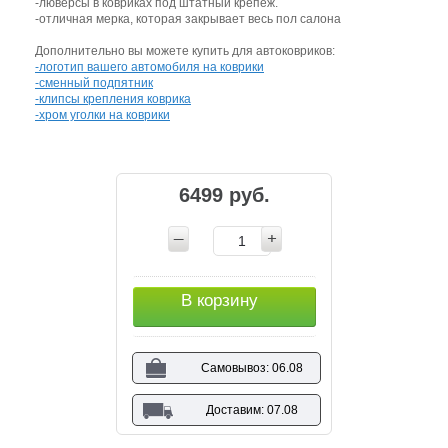
-люверсы в ковриках под штатный крепеж.
-отличная мерка, которая закрывает весь пол салона
Дополнительно вы можете купить для автоковриков:
-логотип вашего автомобиля на коврики
-сменный подпятник
-клипсы крепления коврика
-хром уголки на коврики
6499 руб.
В корзину
Самовывоз: 06.08
Доставим: 07.08