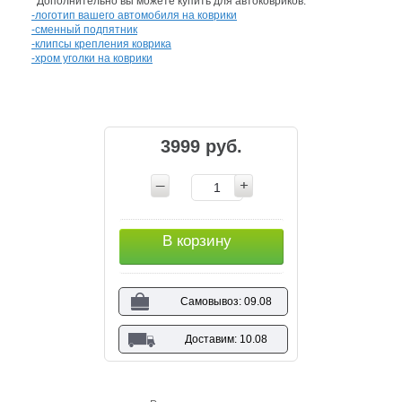
Дополнительно вы можете купить для автоковриков:
-логотип вашего автомобиля на коврики
-сменный подпятник
-клипсы крепления коврика
-хром уголки на коврики
3999 руб.
В корзину
Самовывоз: 09.08
Доставим: 10.08