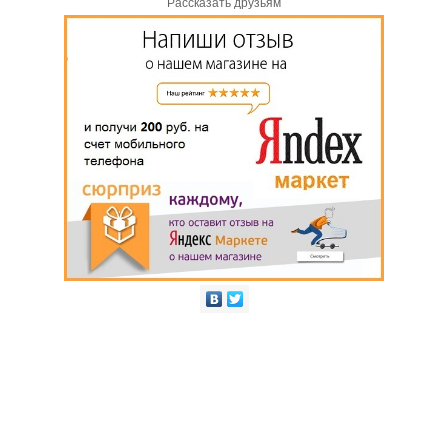
Рассказать друзьям