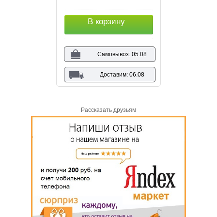
В корзину
Самовывоз: 05.08
Доставим: 06.08
Рассказать друзьям