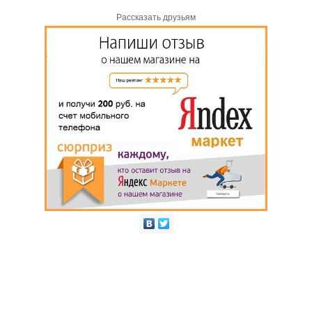
Рассказать друзьям