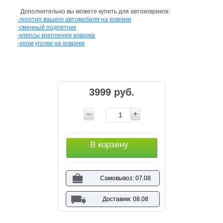
Дополнительно вы можете купить для автоковриков:
-логотип вашего автомобиля на коврики
-сменный подпятник
-клипсы крепления коврика
-хром уголки на коврики
3999 руб.
В корзину
Самовывоз: 07.08
Доставим: 08.08