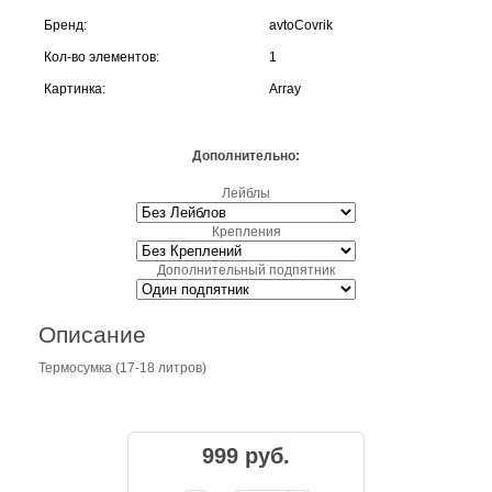
Бренд:
avtoCovrik
Кол-во элементов:
1
Картинка:
Array
Дополнительно:
Лейблы
Крепления
Дополнительный подпятник
Описание
Термосумка (17-18 литров)
999 руб.