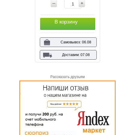
В корзину
Самовывоз: 06.08
Доставим: 07.08
Рассказать друзьям