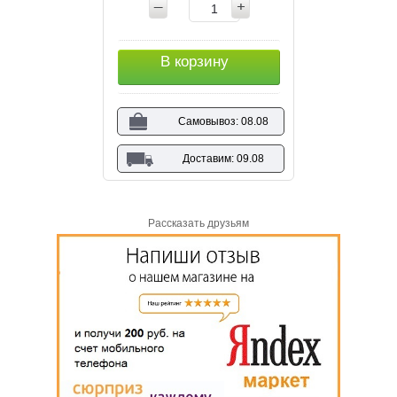
В корзину
Самовывоз: 08.08
Доставим: 09.08
Рассказать друзьям