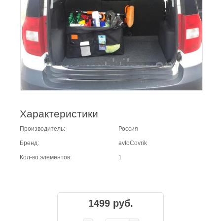
Характеристики
Производитель:
Россия
Бренд:
avtoCovrik
Кол-во элементов:
1
1499 руб.