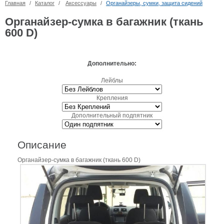
Главная
/
Каталог
/
Аксессуары
/
Органайзеры, сумки, защита сидений
Органайзер-сумка в багажник (ткань
600 D)
Дополнительно:
Лейблы
Крепления
Дополнительный подпятник
Описание
Органайзер-сумка в багажник (ткань 600 D)