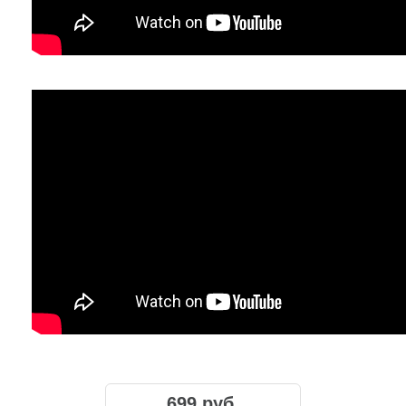
699 руб.