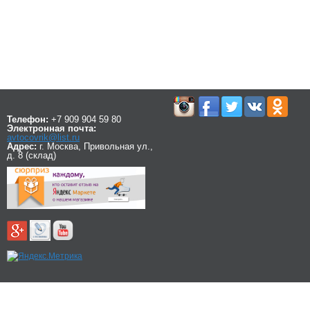
Телефон:
+7 909 904 59 80
Электронная почта:
avtocovrik@list.ru
Адрес:
г. Москва, Привольная ул.,
д. 8 (склад)