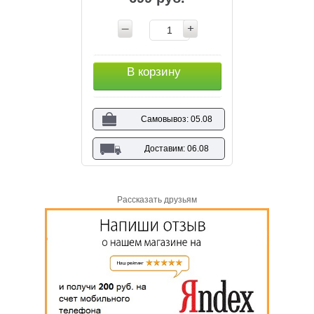
В корзину
Самовывоз: 05.08
Доставим: 06.08
Рассказать друзьям