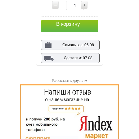
В корзину
Самовывоз: 06.08
Доставим: 07.08
Рассказать друзьям