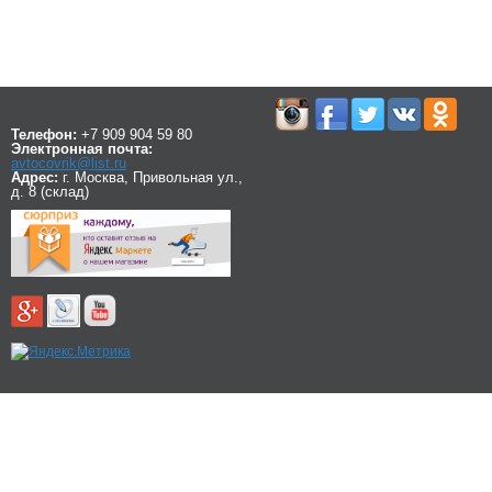
Телефон:
+7 909 904 59 80
Электронная почта:
avtocovrik@list.ru
Адрес:
г. Москва, Привольная ул.,
д. 8 (склад)