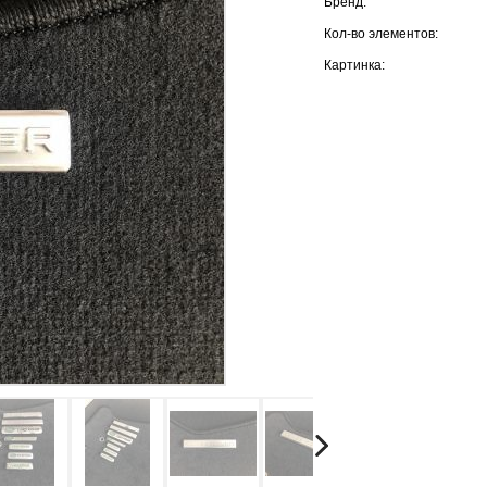
Бренд:
Кол-во элементов:
Картинка: