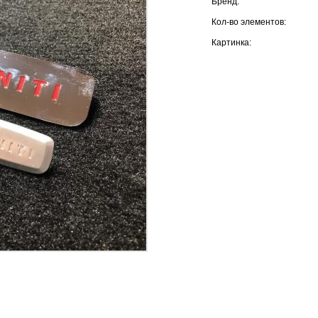
Бренд:
Кол-во элементов:
Картинка: