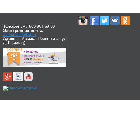
Телефон:
+7 909 904 59 80
Электронная почта:
avtocovrik@list.ru
Адрес:
г. Москва, Привольная ул.,
д. 8 (склад)