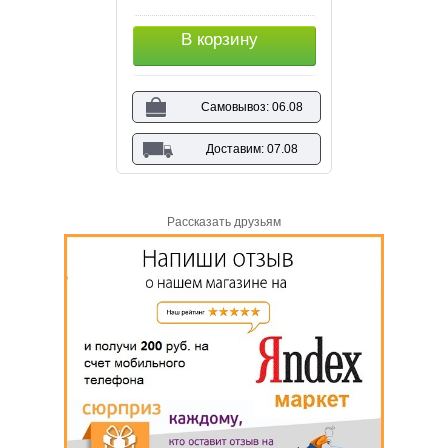
В корзину
Самовывоз: 06.08
Доставим: 07.08
Рассказать друзьям