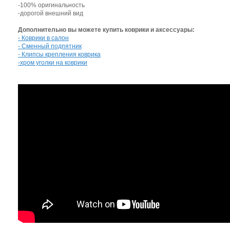
-100% оригинальность
-дорогой внешний вид
Дополнительно вы можете купить коврики и аксессуары:
- Коврики в салон
- Сменный подпятник
- Клипсы крепления коврика
-хром уголки на коврики