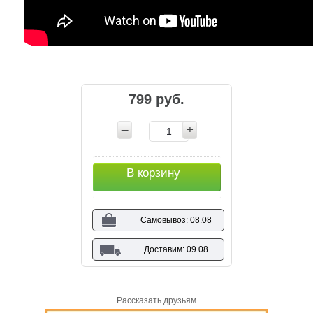
799 руб.
В корзину
Самовывоз: 08.08
Доставим: 09.08
Рассказать друзьям