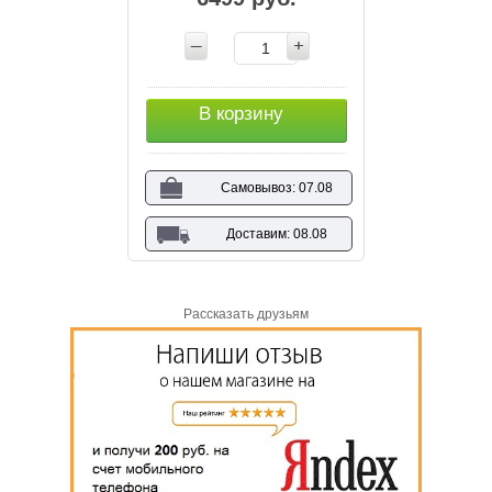
В корзину
Самовывоз: 07.08
Доставим: 08.08
Рассказать друзьям