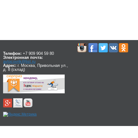
Телефон:
+7 909 904 59 80
Электронная почта:
avtocovrik@list.ru
Адрес:
г. Москва, Привольная ул.,
д. 8 (склад)