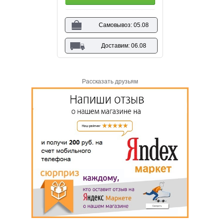
Самовывоз: 05.08
Доставим: 06.08
Рассказать друзьям