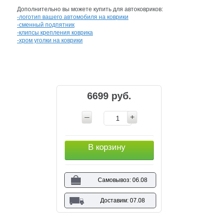
Дополнительно вы можете купить для автоковриков:
-логотип вашего автомобиля на коврики
-сменный подпятник
-клипсы крепления коврика
-хром уголки на коврики
6699 руб.
В корзину
Самовывоз: 06.08
Доставим: 07.08