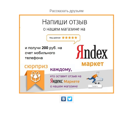
Рассказать друзьям